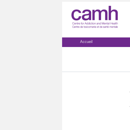
Accueil