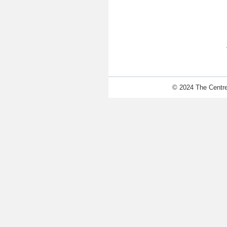
© 2024 The Centre 