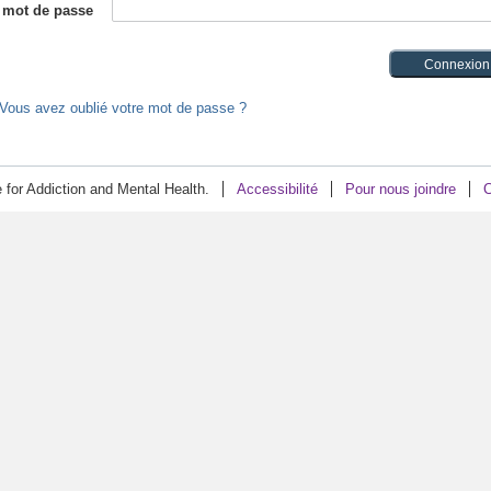
mot de passe
Vous avez oublié votre mot de passe ?
for Addiction and Mental Health.
Accessibilité
Pour nous joindre
C