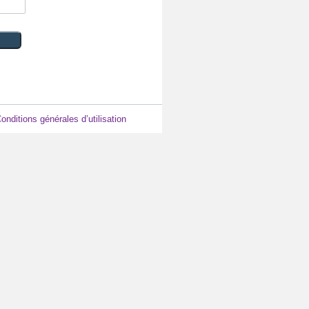
onditions générales d’utilisation